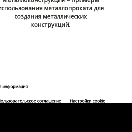
использования металлопроката для
создания металлических
конструкций.
я информация
ользовательское соглашение
Настройки cookie