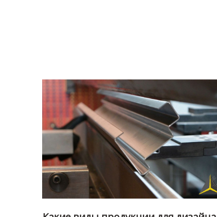
Какие виды продукции для дизайна