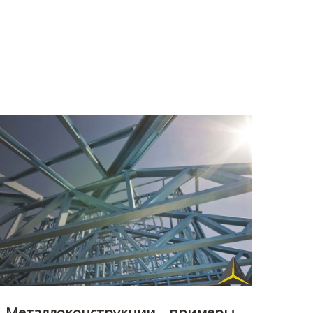
Металлоконструкции – примеры