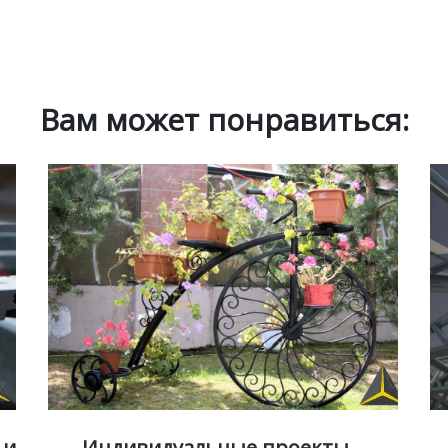
Вам может понравиться:
 и
Индивидуальные проекты –