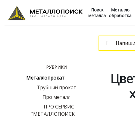
Поиск
Металло
металла
обработка
РУБРИКИ
Цве
Металлопрокат
Трубный прокат
Про металл
ПРО СЕРВИС
"МЕТАЛЛОПОИСК"