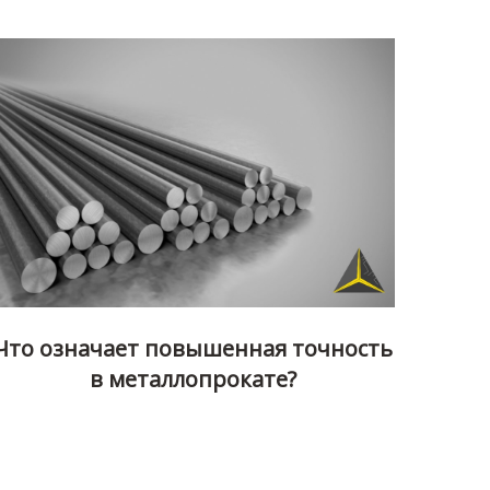
Что означает повышенная точность
в металлопрокате?