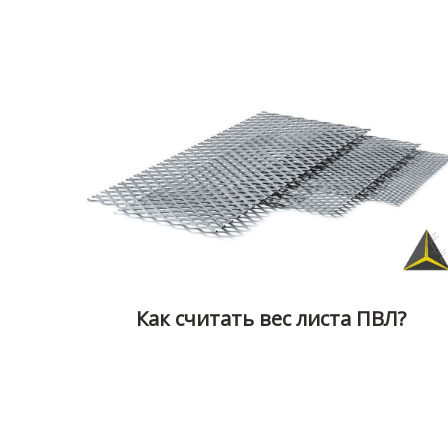
Как считать вес листа ПВЛ?