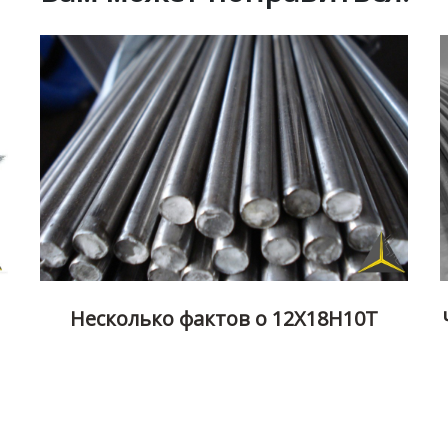
Несколько фактов о 12Х18Н10Т