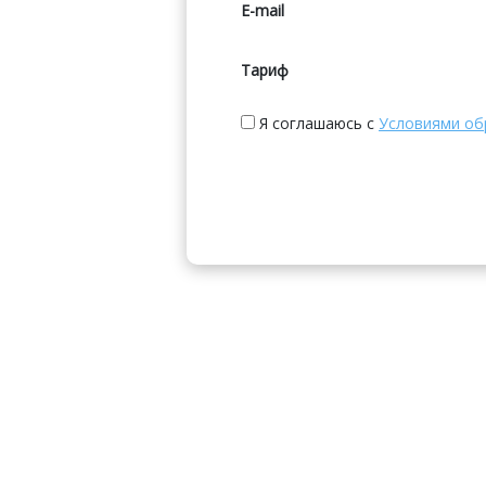
E-mail
Тариф
Я соглашаюсь с
Условиями об