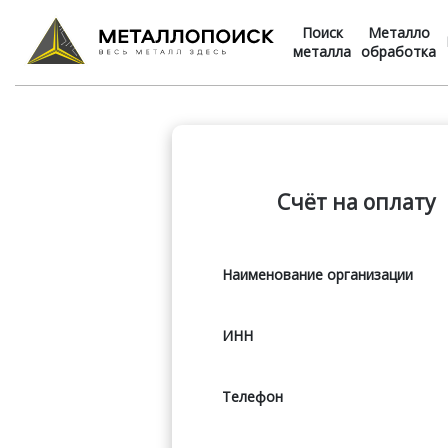
Поиск
Металло
металла
обработка
Счёт на оплату
Наименование организации
ИНН
Телефон