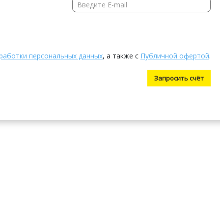
работки персональных данных
, а также с
Публичной офертой
.
Запросить счёт