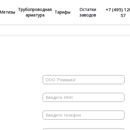
Трубопроводная
Остатки
+7 (495) 12
Метизы
Тарифы
арматура
заводов
57